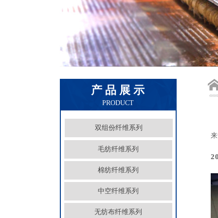
产 品 展 示
PRODUCT
双组份纤维系列
来
毛纺纤维系列
2
棉纺纤维系列
中空纤维系列
无纺布纤维系列