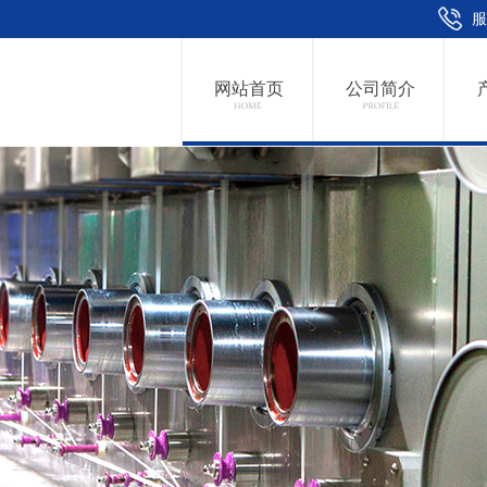
服
网站首页
公司简介