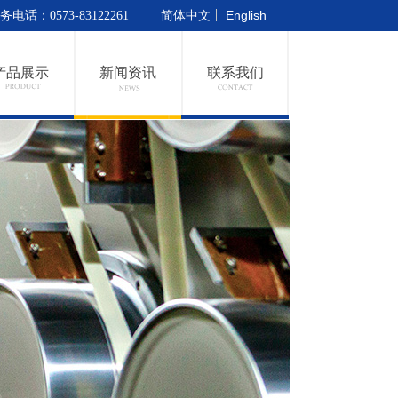
简体中文
English
务电话：
0573-83122261
产品展示
新闻资讯
联系我们